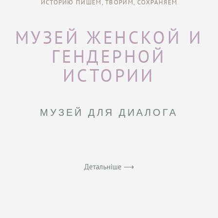
ИСТОРИЮ ПИШЕМ, ТВОРИМ, СОХРАНЯЕМ
МУЗЕЙ ЖЕНСКОЙ И
ГЕНДЕРНОЙ
ИСТОРИИ
МУЗЕЙ ДЛЯ ДИАЛОГА
Детальніше ⟶