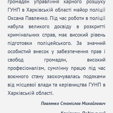
громадян управління карного розшуку
ГУНП в Харківській області майор поліції
Оксана Павленко. Під час роботи в поліції
набула великого досвіду в розкритті
кримінальних справ, має високий рівень
підготовки поліцейського. За значний
особистий внесок у забезпечення прав і
свобод громадян, високий
професіоналізм, сумлінну працю під час
воєнного стану заохочувалась подяками
від місцевої влади та керівництва ГУНП в
Харківській області.
Павленко Станіслав Михайлович