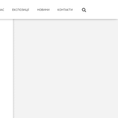
НАС
ЕКСПОЗИЦІЇ
НОВИНИ
КОНТАКТИ