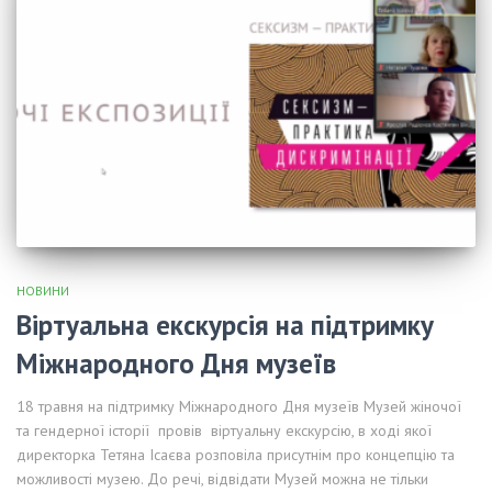
НОВИНИ
Віртуальна екскурсія на підтримку
Міжнародного Дня музеїв
18 травня на підтримку Міжнародного Дня музеїв Музей жіночої
та гендерної історії провів віртуальну екскурсію, в ході якої
директорка Тетяна Ісаєва розповіла присутнім про концепцію та
можливості музею. До речі, відвідати Музей можна не тільки