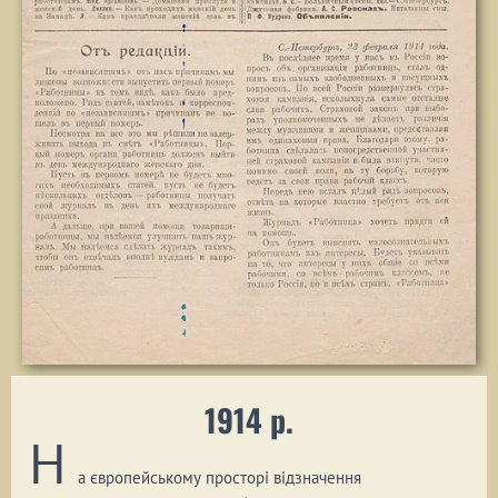
1914 р.
Н
а європейському просторі відзначення