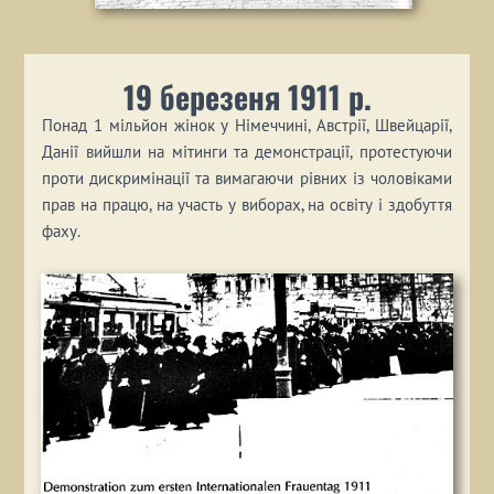
19 березеня 1911 р.
Понад 1 мільйон жінок у Німеччині, Австрії, Швейцарії,
Данії вийшли на мітинги та демонстрації, протестуючи
проти дискримінації та вимагаючи рівних із чоловіками
прав на працю, на участь у виборах, на освіту і здобуття
фаху.