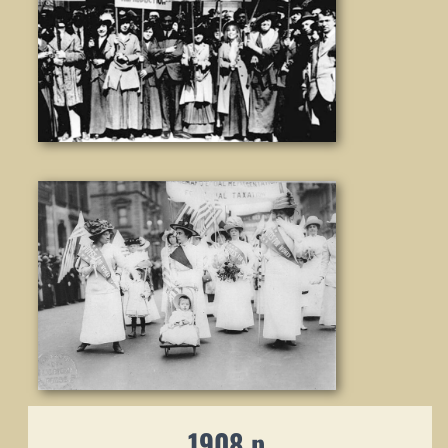
1908 р.