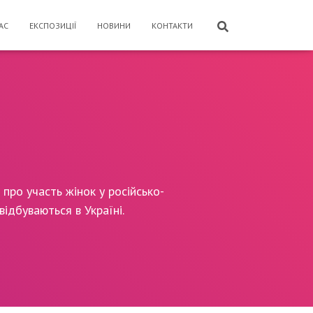
АС
ЕКСПОЗИЦІЇ
НОВИНИ
КОНТАКТИ
про участь жінок у російсько-
відбуваються в Україні.